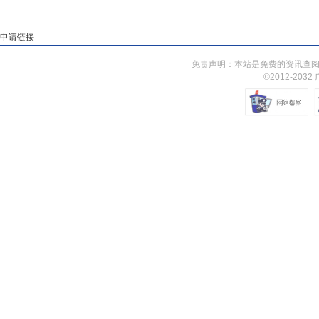
申请链接
免责声明：本站是免费的资讯查阅
©2012-203