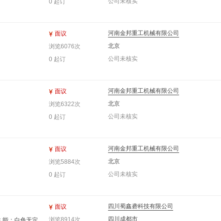
公司未核实
0 起订
河南金邦重工机械有限公司
面议
北京
浏览6076次
公司未核实
0 起订
河南金邦重工机械有限公司
面议
北京
浏览6322次
公司未核实
0 起订
河南金邦重工机械有限公司
面议
北京
浏览5884次
公司未核实
0 起订
四川蜀鑫砻科技有限公司
面议
四川成都市
浏览8914次
22 性 能：白色无定