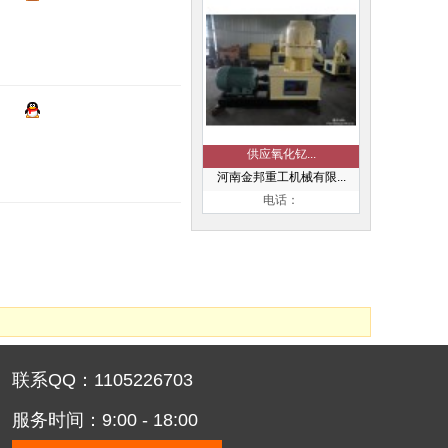
供应氧化钇...
河南金邦重工机械有限...
电话：
联系QQ：1105226703
服务时间：9:00 - 18:00