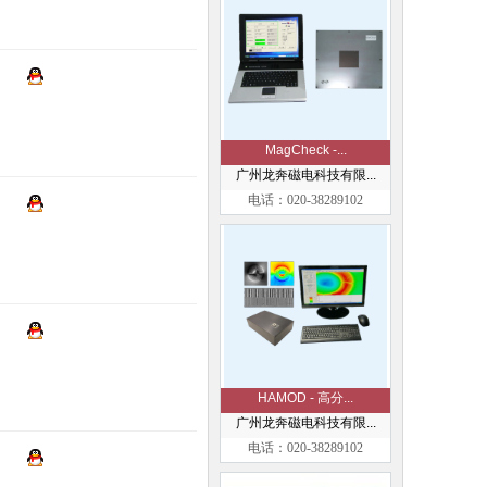
MagCheck -...
广州龙奔磁电科技有限...
电话：020-38289102
HAMOD - 高分...
广州龙奔磁电科技有限...
电话：020-38289102