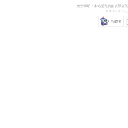
免责声明：本站是免费的资讯查阅
©2012-203