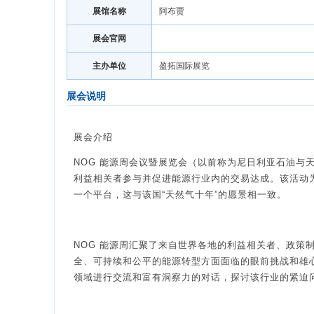
展馆名称
阿布贾
展会官网
主办单位
盈拓国际展览
展会说明
展会介绍
NOG 能源周会议暨展览会（以前称为尼日利亚石油与天
利益相关者参与并促进能源行业内的交易达成。该活动
一个平台，这与该国“天然气十年”的愿景相一致。
NOG 能源周汇聚了来自世界各地的利益相关者、政策
全、可持续和公平的能源转型方面面临的眼前挑战和雄
领域进行交流和富有洞察力的对话，探讨该行业的紧迫