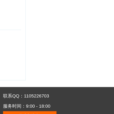
联系QQ：1105226703
服务时间：9:00 - 18:00