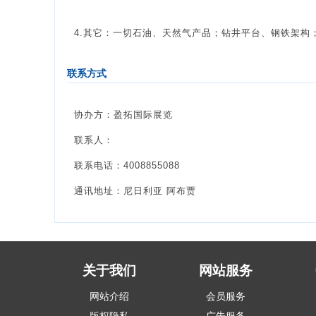
4.其它：一切石油、天然气产品；钻井平台、钢铁架构
联系方式
协办方：盈拓国际展览
联系人：
联系电话：4008855088
通讯地址：尼日利亚 阿布贾
关于我们
网站服务
网站介绍
会员服务