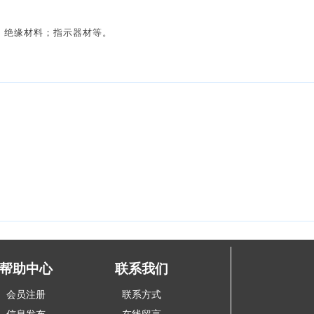
；绝缘材料；指示器材等。
帮助中心
联系我们
会员注册
联系方式