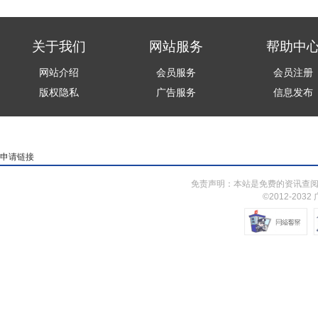
关于我们
网站服务
帮助中
网站介绍
会员服务
会员注册
版权隐私
广告服务
信息发布
申请链接
免责声明：本站是免费的资讯查阅
©2012-203