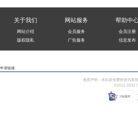
关于我们
网站服务
帮助中
网站介绍
会员服务
会员注册
版权隐私
广告服务
信息发布
申请链接
免责声明：本站是免费的资讯查阅
©2012-203