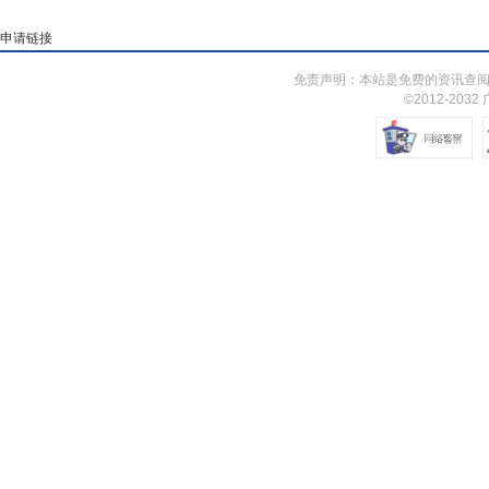
申请链接
免责声明：本站是免费的资讯查阅
©2012-203