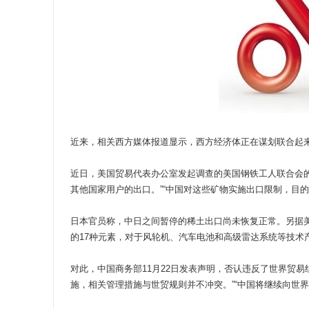
近来，相关西方媒体报道显示，西方经济体正在谋划联合起
近日，美国贸易代表办公室发起调查的美国钢铁工人联合会
其他国家用户的出口。”“中国对这些矿物实施出口限制，目
日本官员称，中日之间暂停的稀土出口尚未恢复正常。另据美
的17种元素，对于风轮机、汽车电池和高级雷达系统等技术
对此，中国商务部11月22日发表声明，否认违反了世界贸
施，相关管理措施与世贸规则并不冲突。”“中国将继续向世界