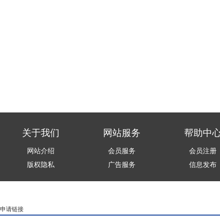
关于我们
网站服务
帮助中
网站介绍
会员服务
会员注册
版权隐私
广告服务
信息发布
申请链接