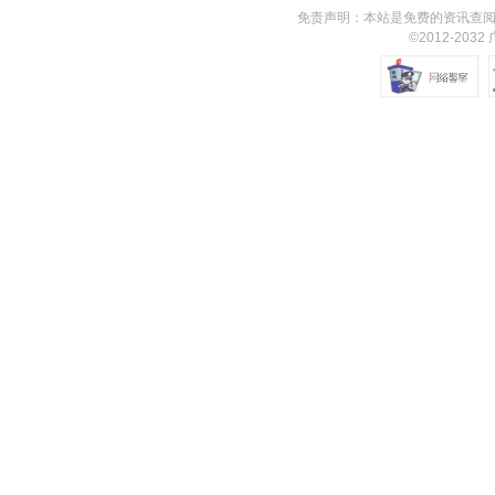
免责声明：本站是免费的资讯查阅
©2012-203