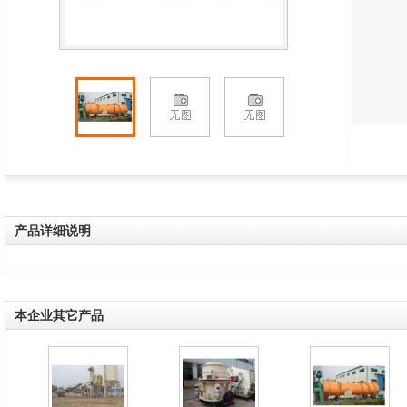
产品详细说明
本企业其它产品