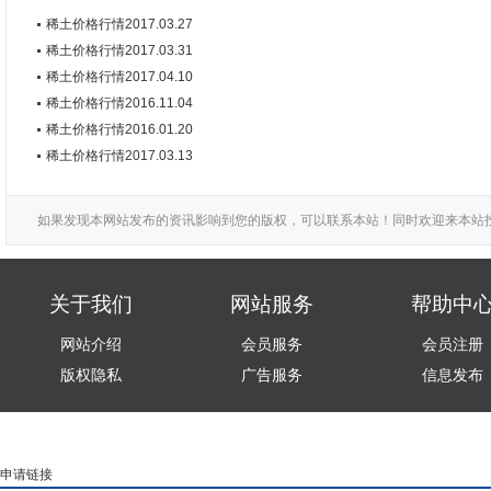
稀土价格行情2017.03.27
稀土价格行情2017.03.31
稀土价格行情2017.04.10
稀土价格行情2016.11.04
稀土价格行情2016.01.20
稀土价格行情2017.03.13
如果发现本网站发布的资讯影响到您的版权，可以联系本站！同时欢迎来本站
关于我们
网站服务
帮助中
网站介绍
会员服务
会员注册
版权隐私
广告服务
信息发布
申请链接