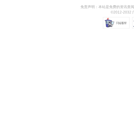
免责声明：本站是免费的资讯查阅
©2012-203