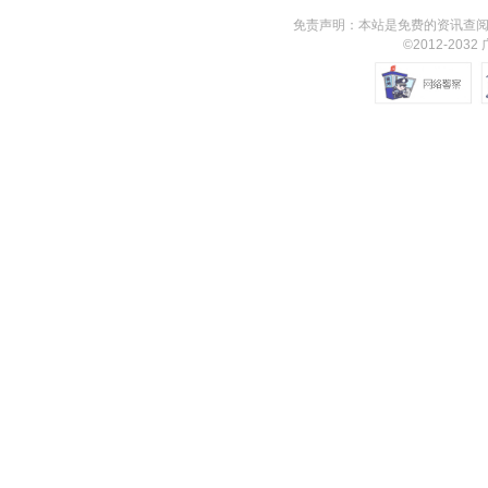
免责声明：本站是免费的资讯查阅
©2012-203