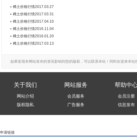
稀土价格行情2017.03.27
稀土价格行情2017.03.31
稀土价格行情2017.04.10
稀土价格行情2016.11.04
稀土价格行情2016.01.20
稀土价格行情2017.03.13
如果发现本网站发布的资讯影响到您的版权，可以联系本站！同时欢迎来本站
关于我们
网站服务
帮助中
网站介绍
会员服务
会员注册
版权隐私
广告服务
信息发布
申请链接